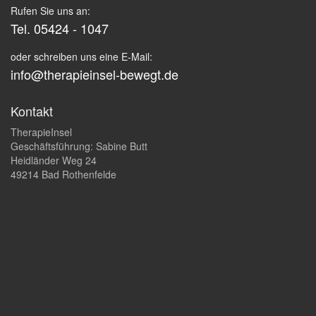
Rufen Sie uns an:
Tel. 05424 - 1047
oder schreiben uns eine E-Mail:
info@therapieinsel-bewegt.de
Kontakt
TherapieInsel
Geschäftsführung: Sabine Butt
Heidländer Weg 24
49214 Bad Rothenfelde