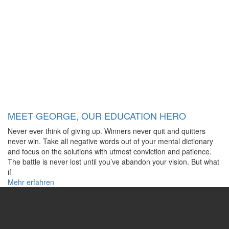
MEET GEORGE, OUR EDUCATION HERO
Never ever think of giving up. Winners never quit and quitters
never win. Take all negative words out of your mental dictionary
and focus on the solutions with utmost conviction and patience.
The battle is never lost until you’ve abandon your vision. But what
if
Mehr erfahren