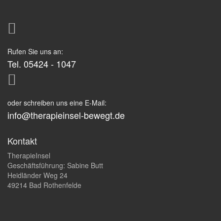
Rufen Sie uns an:
Tel. 05424 - 1047
oder schreiben uns eine E-Mail:
info@therapieinsel-bewegt.de
Kontakt
TherapieInsel
Geschäftsführung: Sabine Butt
Heidländer Weg 24
49214 Bad Rothenfelde