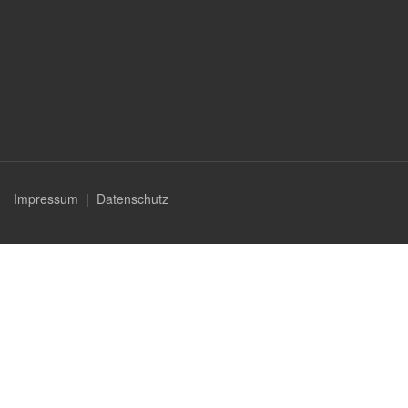
Impressum
|
Datenschutz