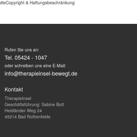
dieCopyright & Haftungsbeschränkung
Rufen Sie uns an:
Tel. 05424 - 1047
oder schreiben uns eine E-Mail:
info@therapieinsel-bewegt.de
Kontakt
TherapieInsel
Geschäftsführung: Sabine Butt
Heidländer Weg 24
49214 Bad Rothenfelde