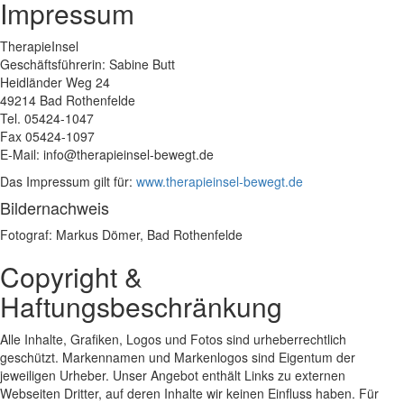
Impressum
TherapieInsel
Geschäftsführerin: Sabine Butt
Heidländer Weg 24
49214 Bad Rothenfelde
Tel. 05424-1047
Fax 05424-1097
E-Mail: info@therapieinsel-bewegt.de
Das Impressum gilt für:
www.therapieinsel-bewegt.de
Bildernachweis
Fotograf: Markus Dömer, Bad Rothenfelde
Copyright &
Haftungsbeschränkung
Alle Inhalte, Grafiken, Logos und Fotos sind urheberrechtlich
geschützt. Markennamen und Markenlogos sind Eigentum der
jeweiligen Urheber. Unser Angebot enthält Links zu externen
Webseiten Dritter, auf deren Inhalte wir keinen Einfluss haben. Für